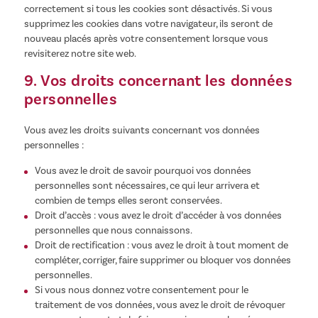
correctement si tous les cookies sont désactivés. Si vous
supprimez les cookies dans votre navigateur, ils seront de
nouveau placés après votre consentement lorsque vous
revisiterez notre site web.
9. Vos droits concernant les données
personnelles
Vous avez les droits suivants concernant vos données
personnelles :
Vous avez le droit de savoir pourquoi vos données
personnelles sont nécessaires, ce qui leur arrivera et
combien de temps elles seront conservées.
Droit d’accès : vous avez le droit d’accéder à vos données
personnelles que nous connaissons.
Droit de rectification : vous avez le droit à tout moment de
compléter, corriger, faire supprimer ou bloquer vos données
personnelles.
Si vous nous donnez votre consentement pour le
traitement de vos données, vous avez le droit de révoquer