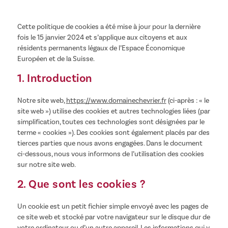
Cette politique de cookies a été mise à jour pour la dernière
fois le 15 janvier 2024 et s’applique aux citoyens et aux
résidents permanents légaux de l’Espace Économique
Européen et de la Suisse.
1. Introduction
Notre site web,
https://www.domainechevrier.fr
(ci-après : « le
site web ») utilise des cookies et autres technologies liées (par
simplification, toutes ces technologies sont désignées par le
terme « cookies »). Des cookies sont également placés par des
tierces parties que nous avons engagées. Dans le document
ci-dessous, nous vous informons de l’utilisation des cookies
sur notre site web.
2. Que sont les cookies ?
Un cookie est un petit fichier simple envoyé avec les pages de
ce site web et stocké par votre navigateur sur le disque dur de
votre ordinateur ou d’un autre appareil. Les informations qui y