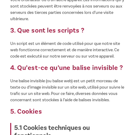
sont stockées peuvent être renvoyées à nos serveurs ou aux
serveurs des tierces parties concernées lors d’une visite
ultérieure.
3. Que sont les scripts ?
Un script est un élément de code utilisé pour que notre site
web fonctionne correctement et de manière interactive. Ce
code est exécuté sur notre serveur ou sur votre appareil.
4. Qu’est-ce qu’une balise invisible ?
Une balise invisible (ou balise web) est un petit morceau de
texte ou d’image invisible sur un site web, utilisé pour suivre le
trafic sur un site web. Pour ce faire, diverses données vous
concernant sont stockées à l’aide de balises invisibles.
5. Cookies
5.1 Cookies techniques ou