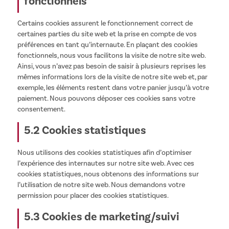
fonctionnels
Certains cookies assurent le fonctionnement correct de
certaines parties du site web et la prise en compte de vos
préférences en tant qu’internaute. En plaçant des cookies
fonctionnels, nous vous facilitons la visite de notre site web.
Ainsi, vous n’avez pas besoin de saisir à plusieurs reprises les
mêmes informations lors de la visite de notre site web et, par
exemple, les éléments restent dans votre panier jusqu’à votre
paiement. Nous pouvons déposer ces cookies sans votre
consentement.
5.2 Cookies statistiques
Nous utilisons des cookies statistiques afin d’optimiser
l’expérience des internautes sur notre site web. Avec ces
cookies statistiques, nous obtenons des informations sur
l’utilisation de notre site web. Nous demandons votre
permission pour placer des cookies statistiques.
5.3 Cookies de marketing/suivi