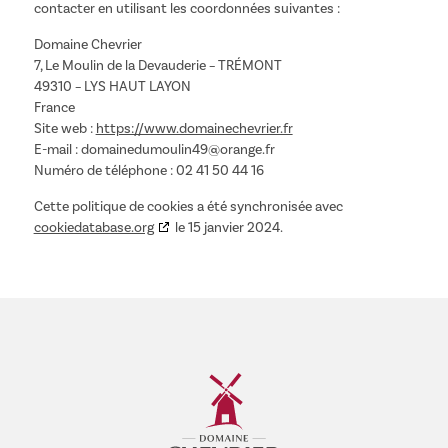
contacter en utilisant les coordonnées suivantes :
Domaine Chevrier
7, Le Moulin de la Devauderie – TRÉMONT
49310 – LYS HAUT LAYON
France
Site web :
https://www.domainechevrier.fr
E-mail :
domainedumoulin49@
orange.fr
Numéro de téléphone : 02 41 50 44 16
Cette politique de cookies a été synchronisée avec
cookiedatabase.org
le 15 janvier 2024.