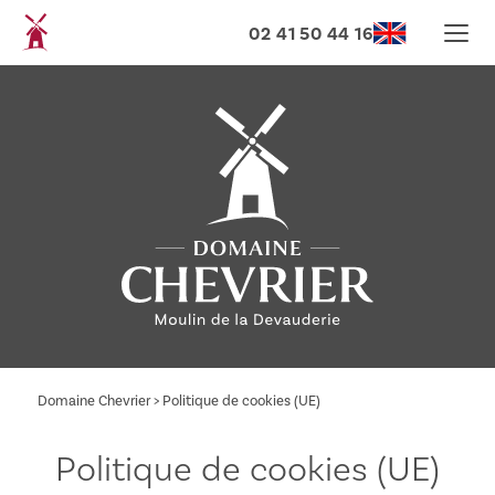
02 41 50 44 16
Domaine Chevrier
>
Politique de cookies (UE)
Politique de cookies (UE)