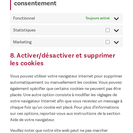
consentement
Fonctionnel
Toujours activé
Statistiques
Statistiques
Marketing
Marketing
8. Activer/désactiver et supprimer
les cookies
Vous pouvez utiliser votre navigateur internet pour supprimer
automatiquement ou manuellement les cookies. Vous pouvez
également spécifier que certains cookies ne peuvent pas être
placés. Une autre option consiste à modifier les réglages de
votre navigateur Internet afin que vous receviez un message à
chaque fois qu’un cookie est placé. Pour plus d’informations
sur ces options, reportez-vous aux instructions de la section
Aide de votre navigateur.
Veuillez noter que notre site web peut ne pas marcher