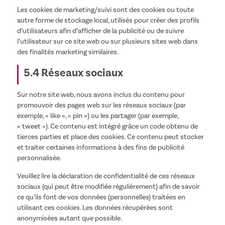
Les cookies de marketing/suivi sont des cookies ou toute
autre forme de stockage local, utilisés pour créer des profils
d’utilisateurs afin d’afficher de la publicité ou de suivre
l’utilisateur sur ce site web ou sur plusieurs sites web dans
des finalités marketing similaires.
5.4 Réseaux sociaux
Sur notre site web, nous avons inclus du contenu pour
promouvoir des pages web sur les réseaux sociaux (par
exemple, « like », « pin ») ou les partager (par exemple,
« tweet »). Ce contenu est intégré grâce un code obtenu de
tierces parties et place des cookies. Ce contenu peut stocker
et traiter certaines informations à des fins de publicité
personnalisée.
Veuillez lire la déclaration de confidentialité de ces réseaux
sociaux (qui peut être modifiée régulièrement) afin de savoir
ce qu’ils font de vos données (personnelles) traitées en
utilisant ces cookies. Les données récupérées sont
anonymisées autant que possible.