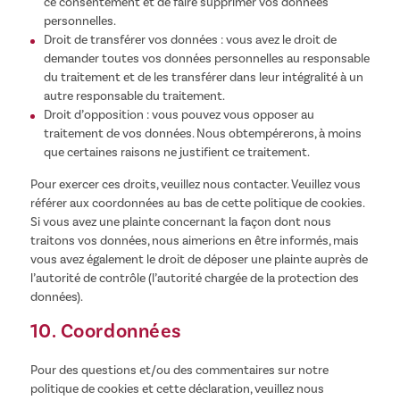
ce consentement et de faire supprimer vos données
personnelles.
Droit de transférer vos données : vous avez le droit de
demander toutes vos données personnelles au responsable
du traitement et de les transférer dans leur intégralité à un
autre responsable du traitement.
Droit d’opposition : vous pouvez vous opposer au
traitement de vos données. Nous obtempérerons, à moins
que certaines raisons ne justifient ce traitement.
Pour exercer ces droits, veuillez nous contacter. Veuillez vous
référer aux coordonnées au bas de cette politique de cookies.
Si vous avez une plainte concernant la façon dont nous
traitons vos données, nous aimerions en être informés, mais
vous avez également le droit de déposer une plainte auprès de
l’autorité de contrôle (l’autorité chargée de la protection des
données).
10. Coordonnées
Pour des questions et/ou des commentaires sur notre
politique de cookies et cette déclaration, veuillez nous