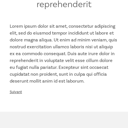
reprehenderit
Lorem ipsum dolor sit amet, consectetur adipiscing
elit, sed do eiusmod tempor incididunt ut labore et
dolore magna aliqua. Ut enim ad minim veniam, quis
nostrud exercitation ullamco laboris nisi ut aliquip
ex ea commodo consequat. Duis aute irure dolor in
reprehenderit in voluptate velit esse cillum dolore
eu fugiat nulla pariatur. Excepteur sint occaecat
cupidatat non proident, sunt in culpa qui officia
deserunt mollit anim id est laborum.
Suivant