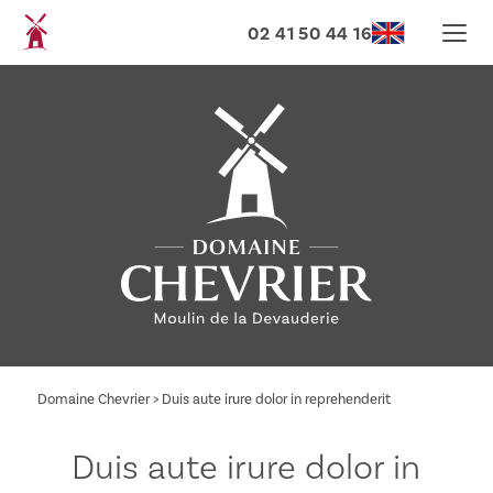
02 41 50 44 16
Domaine Chevrier
>
Duis aute irure dolor in reprehenderit
Duis aute irure dolor in